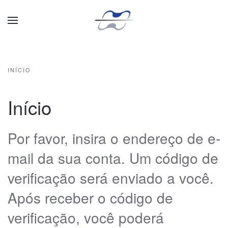
Skip to main content
INÍCIO
Início
Por favor, insira o endereço de e-
mail da sua conta. Um código de
verificação será enviado a você.
Após receber o código de
verificação, você poderá